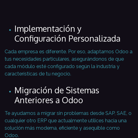
Implementación y
Configuración Personalizada
Cada empresa es diferente. Por eso, adaptamos Odoo a
tus necesidades particulares, asegurándonos de que
cada módulo esté configurado según la industria y
características de tu negocio.
Migración de Sistemas
Anteriores a Odoo
Te ayudamos a migrar sin problemas desde SAP, SAE, o
cualquier otro ERP que actualmente utilices hacia una
solución más moderna, eficiente y asequible como
Odoo.