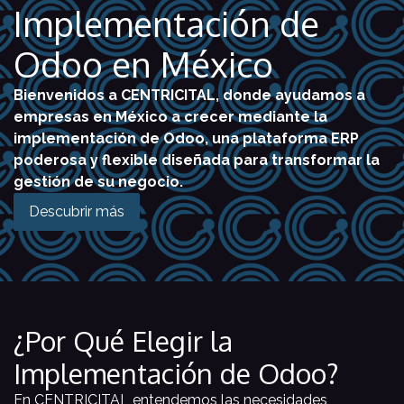
Implementación de
Odoo en México
Bienvenidos a CENTRICITAL, donde ayudamos a
empresas en México a crecer mediante la
implementación de Odoo, una plataforma ERP
poderosa y flexible diseñada para transformar la
gestión de su negocio.
Descubrir más
¿Por Qué Elegir la
Implementación de Odoo?
En CENTRICITAL entendemos las necesidades