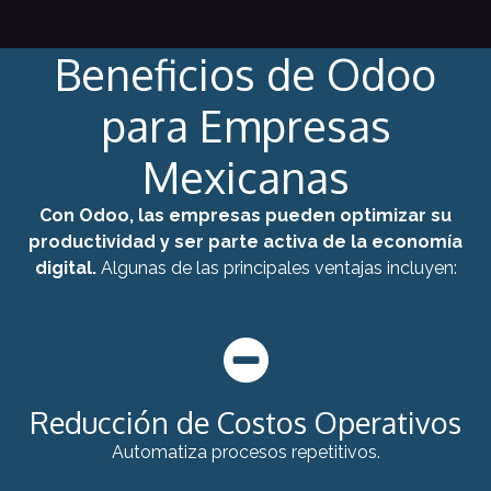
Beneficios de Odoo
para Empresas
Mexicanas
Con Odoo, las empresas pueden optimizar su
productividad y ser parte activa de la economía
digital.
Algunas de las principales ventajas incluyen:
Reducción de Costos Operativos
Automatiza procesos repetitivos.