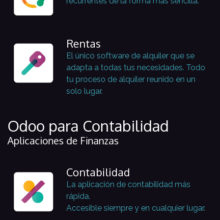
recurrentes de la forma más sencilla.
Rentas
El único software de alquiler que se
adapta a todas tus necesidades. Todo
tu proceso de alquiler reunido en un
solo lugar.
Odoo para Contabilidad
Aplicaciones de Finanzas
Contabilidad
La aplicación de contabilidad más
rápida.
Accesible siempre y en cualquier lugar.