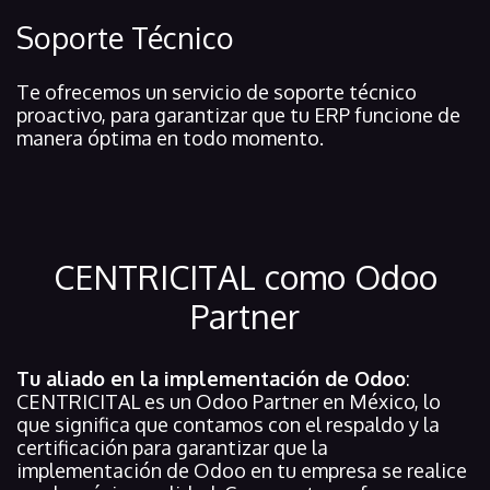
Soporte Técnico
Te ofrecemos un servicio de soporte técnico
proactivo, para garantizar que tu ERP funcione de
manera óptima en todo momento.
CENTRICITAL como Odoo
Partner
Tu aliado en la implementación de Odoo
:
CENTRICITAL es un Odoo Partner en México, lo
que significa que contamos con el respaldo y la
certificación para garantizar que la
implementación de Odoo en tu empresa se realice