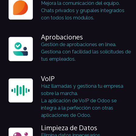
Mejora la comunicación del equipo.
Chats privados y grupales integrados
con todos los módulos.
Aprobaciones
Gestión de aprobaciones en línea.
Gestiona con facilidad las solicitudes de
tus empleados.
VoIP
Haz llamadas y gestiona tu empresa
sobre la marcha.
La aplicación de VoIP de Odoo se
integra a la perfección con otras
aplicaciones de Odoo.
Limpieza de Datos
Elimina datos innecesarios