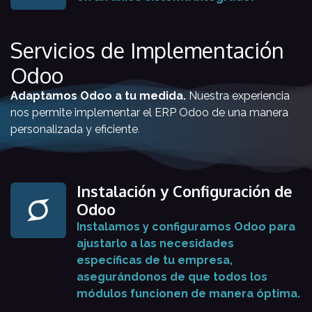
Servicios de Implementación
Odoo
Adaptamos Odoo a tu medida.
Nuestra experiencia
nos permite implementar el ERP Odoo de una manera
personalizada y eficiente
.
Instalación y Configuración de
Odoo
Instalamos y configuramos Odoo para
ajustarlo a las necesidades
específicas de tu empresa,
asegurándonos de que todos los
módulos funcionen de manera óptima.