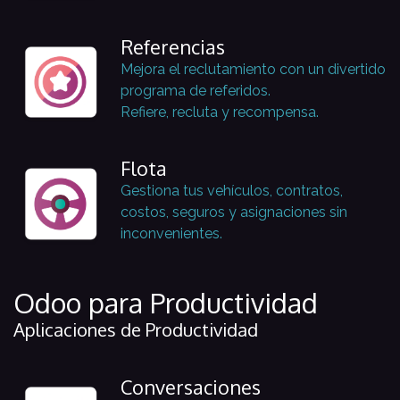
Referencias
Mejora el reclutamiento con un divertido
programa de referidos.
Refiere, recluta y recompensa.
Flota
Gestiona tus vehículos, contratos,
costos, seguros y asignaciones sin
inconvenientes.
Odoo para Productividad
Aplicaciones de Productividad
Conversaciones