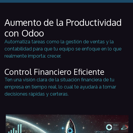
Aumento de la Productividad
con Odoo
Automatiza tareas como la gestión de ventas y la
contabilidad para que tu equipo se enfoque en lo que
realmente importa: crecer.
Control Financiero Eficiente
Ten una visión clara de la situación financiera de tu
empresa en tiempo real, lo cual te ayudará a tomar
decisiones rápidas y certeras.