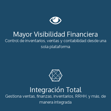
Mayor Visibilidad Financiera
Control de inventarios, ventas y contabilidad desde una
sola plataforma
Integración Total
Gestiona ventas, finanzas, inventarios, RRHH, y más, de
manera integrada