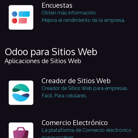
Encuestas
Obtén más información.
Mejora el rendimiento de la empresa.
Odoo para Sitios Web
Aplicaciones de Sitios Web
Creador de Sitios Web
Creador de Sitios Web para empresas.
Fácil. Para celulares.
Comercio Electrónico
La plataforma de Comercio electrónico
que buscabas.