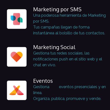
Marketing por SMS
Una poderosa herramienta de Marketing
por SMS.
Tus campañas llegan de forma
instantánea al bolsillo de tus contactos.
Marketing Social
Gestiona tus redes sociales, las
notificaciones push en el sitio web y el
chat en vivo.
Eventos
Gestiona
​eventos presenciales y en
línea.
Organiza, publica, promueve y vende.