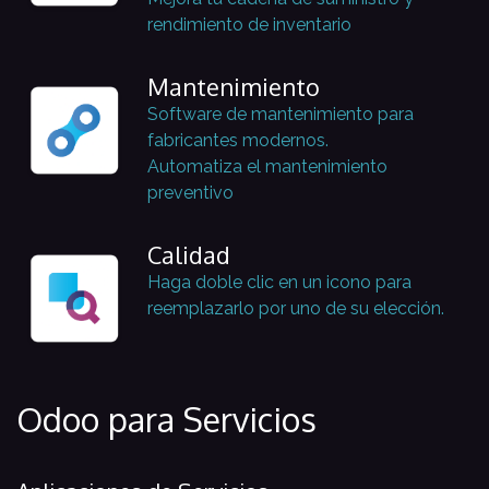
rendimiento de inventario
Mantenimiento
Software de mantenimiento para
fabricantes modernos.
Automatiza el mantenimiento
preventivo
Calidad
Haga doble clic en un icono para
reemplazarlo por uno de su elección.
Odoo para Servicios