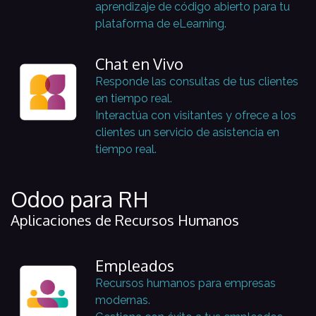
aprendizaje de código abierto para tu
plataforma de eLearning.
Chat en Vivo
Responde las consultas de tus clientes
en tiempo real.
Interactúa con visitantes y ofrece a los
clientes un servicio de asistencia en
tiempo real.
Odoo para RH
Aplicaciones de Recursos Humanos
Empleados
Recursos humanos para empresas
modernas.