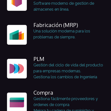
Software moderno de gestión de
almacenes en línea.
Fabricación (MRP)
Una solución moderna para los
problemas de siempre.
PLM
Gestión del ciclo de vida del producto
para empresas modernas.
Gestiona los cambios de Ingeniería
Compra
Gestiona fácilmente proveedores y
órdenes de compra
Mejora tu cadena de suministro y