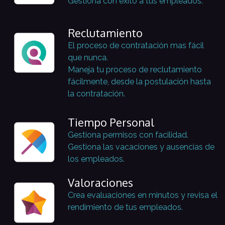
Gestiona con éxito a tus empleados.
Reclutamiento
El proceso de contratación mas fácil
que nunca.
Maneja tu proceso de reclutamiento
fácilmente, desde la postulación hasta
la contratación.
Tiempo Personal
Gestiona permisos con facilidad.
Gestiona las vacaciones y ausencias de
los empleados.
Valoraciones
Crea evaluaciones en minutos y revisa el
rendimiento de tus empleados.