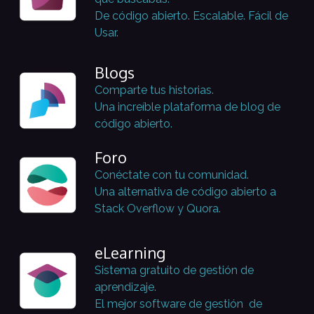
De código abierto. Escalable. Fácil de
Usar.
Blogs
Comparte tus historias.
Una increíble plataforma de blog de
código abierto.
Foro
Conéctate con tu comunidad.
Una alternativa de código abierto a
Stack Overflow y Quora.
eLearning
Sistema gratuito de gestión de
aprendizaje.
El mejor software de gestión de