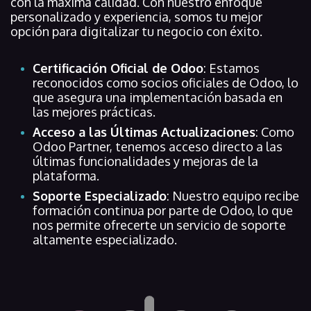
con la máxima calidad. Con nuestro enfoque
personalizado y experiencia, somos tu mejor
opción para digitalizar tu negocio con éxito.
Certificación Oficial de Odoo
: Estamos
reconocidos como socios oficiales de Odoo, lo
que asegura una implementación basada en
las mejores prácticas.
Acceso a las Últimas Actualizaciones
: Como
Odoo Partner, tenemos acceso directo a las
últimas funcionalidades y mejoras de la
plataforma.
Soporte Especializado
: Nuestro equipo recibe
formación continua por parte de Odoo, lo que
nos permite ofrecerte un servicio de soporte
altamente especializado.