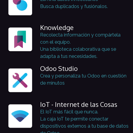
Busca duplicados y fusiónalos.
Knowledge
Recolecta información y compártela
con el equipo.
Una biblioteca colaborativa que se
adapta a tus necesidades.
Odoo Studio
Crea y personaliza tu Odoo en cuestión
de minutos
IoT - Internet de las Cosas
El IoT más fácil que nunca.
La caja IoT te permite conectar
dispositivos externos a tu base de datos