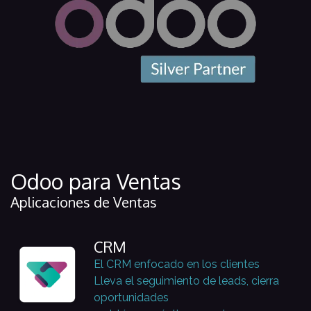
Odoo para Ventas
Aplicaciones de Ventas
CRM
El CRM enfocado en los clientes
Lleva el seguimiento de leads, cierra
oportunidades