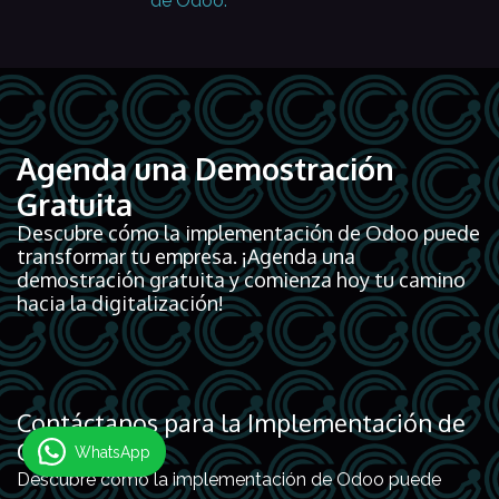
de Odoo.
Agenda una Demostración
Gratuita
Descubre cómo la implementación de Odoo puede
transformar tu empresa. ¡Agenda una
demostración gratuita y comienza hoy tu camino
hacia la digitalización!
Contáctanos para la Implementación de
Odoo
WhatsApp
Descubre cómo la implementación de Odoo puede