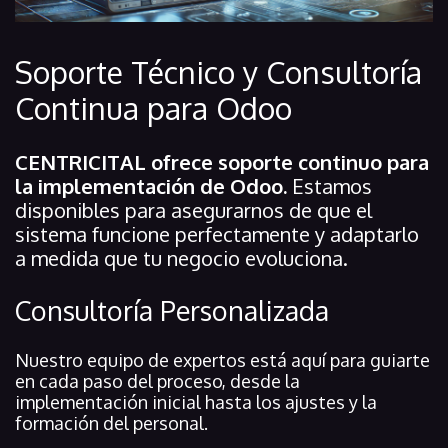
Soporte Técnico y Consultoría
Continua para Odoo
CENTRICITAL ofrece soporte continuo para
la implementación de Odoo.
Estamos
disponibles para asegurarnos de que el
sistema funcione perfectamente y adaptarlo
a medida que tu negocio evoluciona.
Consultoría Personalizada
Nuestro equipo de expertos está aquí para guiarte
en cada paso del proceso, desde la
implementación inicial hasta los ajustes y la
formación del personal.