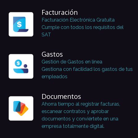
Facturación
Facturación Electrónica Gratuita
Cumple con todos los requisitos del
SAT
Gastos
Gestión de Gastos en línea
Gestiona con facilidad los gastos de tus
empleados
Documentos
Ahorra tiempo al registrar facturas,
escanear contratos y aprobar
documentos y conviértete en una
empresa totalmente digital.