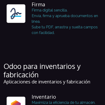
Firma
Firma digital sencilla.
Envía, firma y aprueba documentos en
línea.
Sube tu PDF, arrastra y suelta campos
con facilidad.
Odoo para inventarios y
fabricación
Aplicaciones de inventarios y fabricación
Inventario
Maximiza la eficiencia de tu almacén.