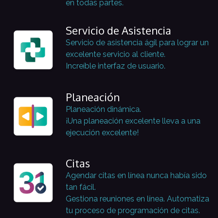
en todas partes.
Servicio de Asistencia
Servicio de asistencia ágil para lograr un
excelente servicio al cliente.
Increíble interfaz de usuario.
Planeación
Planeación dinámica.
¡Una planeación excelente lleva a una
ejecución excelente!
Citas
Agendar citas en línea nunca había sido
tan fácil.
Gestiona reuniones en línea. Automatiza
tu proceso de programación de citas.