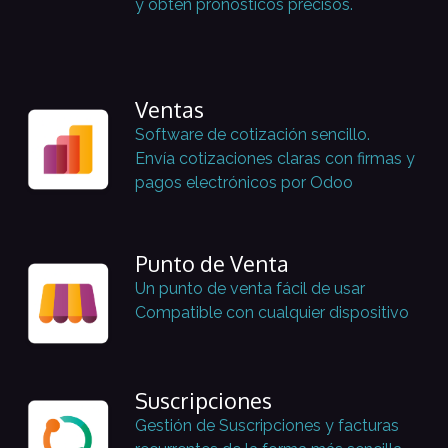
y obtén pronósticos precisos.
Ventas
Software de cotización sencillo.
Envía cotizaciones claras con firmas y
pagos electrónicos por Odoo
Punto de Venta
Un punto de venta fácil de usar
Compatible con cualquier dispositivo
Suscripciones
Gestión de Suscripciones y facturas