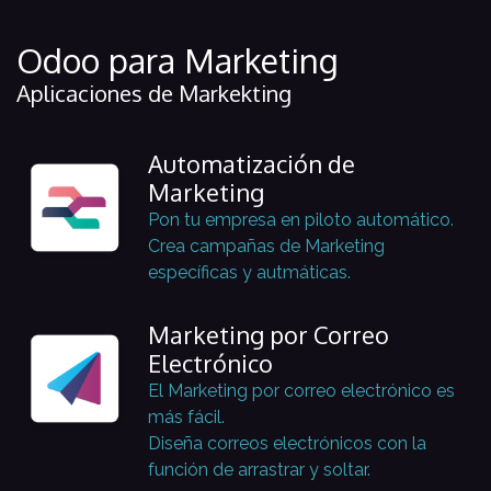
Odoo para Marketing
Aplicaciones de Markekting
Automatización de
Marketing
Pon tu empresa en piloto automático.
Crea campañas de Marketing
específicas y autmáticas.
Marketing por Correo
Electrónico
El Marketing por correo electrónico es
más fácil.
Diseña correos electrónicos con la
función de arrastrar y soltar.