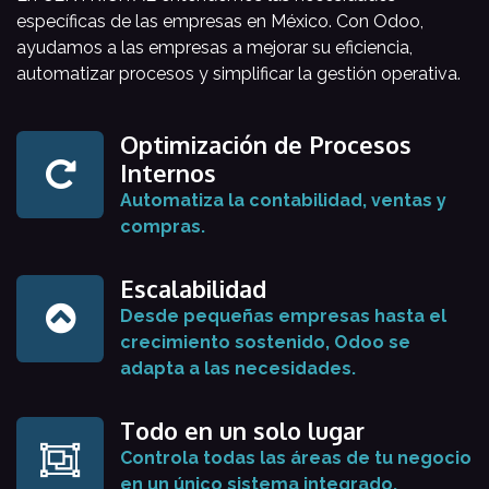
específicas de las empresas en México. Con Odoo,
ayudamos a las empresas a mejorar su eficiencia,
automatizar procesos y simplificar la gestión operativa.
Optimización de Procesos
Internos
Automatiza la contabilidad, ventas y
compras.
Escalabilidad
Desde pequeñas empresas hasta el
crecimiento sostenido, Odoo se
adapta a las necesidades.
Todo en un solo lugar
Controla todas las áreas de tu negocio
en un único sistema integrado.