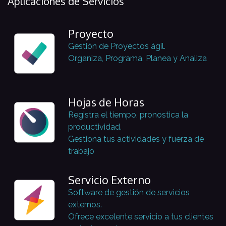
Aplicaciones de Servicios
Proyecto
Gestión de Proyectos ágil.
Organiza, Programa, Planea y Analiza
Hojas de Horas
Registra el tiempo, pronostica la
productividad.
Gestiona tus actividades y fuerza de
trabajo
Servicio Externo
Software de gestión de servicios
externos.
Ofrece excelente servicio a tus clientes