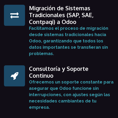
Migración de Sistemas
Tradicionales (SAP, SAE,
Contpaqi) a Odoo
Facilitamos el proceso de migración
desde sistemas tradicionales hacia
Odoo, garantizando que todos los
datos importantes se transfieran sin
problemas.
Consultoría y Soporte
Continuo
Ofrecemos un soporte constante para
asegurar que Odoo funcione sin
interrupciones, con ajustes según las
necesidades cambiantes de tu
empresa.