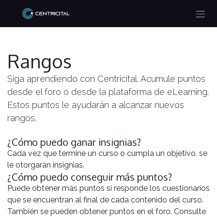
Ir al contenido
Rangos
Siga aprendiendo con Centricital. Acumule puntos
desde el foro o desde la plataforma de eLearning.
Estos puntos le ayudarán a alcanzar nuevos
rangos.
¿Cómo puedo ganar insignias?
Cada vez que termine un curso o cumpla un objetivo, se
le otorgarán insignias.
¿Cómo puedo conseguir más puntos?
Puede obtener más puntos si responde los cuestionarios
que se encuentran al final de cada contenido del curso.
También se pueden obtener puntos en el foro. Consulte