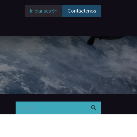
Iniciar sesión
Contáctenos